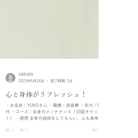
SAKURA
2023年5月16日
読了時間: 2分
心と身体がリフレッシュ！
・お名前：YUKOさん ・職業：自営業 ・年代：50