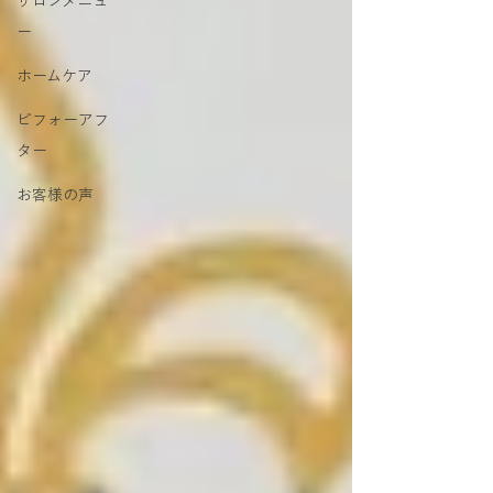
サロンメニュ
ー
ホームケア
ビフォーアフ
ター
お客様の声