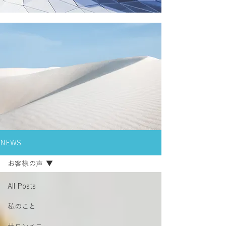
NEWS
お客様の声
All Posts
私のこと