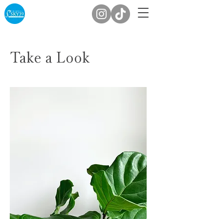
Take a Look