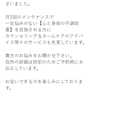
ざいました。
月1回のメンテナンスで
一生悩みのない【心と身体の不調改
善】を目指される方に
カウンセリング＆ホームケアのアドバ
イス等々のサービスも充実しています。
貴方のお悩みをお聞かせ下さい。
住所の詳細は防犯のためご予約時にお
伝えしています。
お会いできるのを楽しみにしておりま
す。