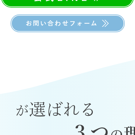
お問い合わせフォーム
選ばれる
が
３つ
の