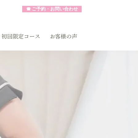
☎︎ ご予約・お問い合わせ
初回限定コース
お客様の声
私に