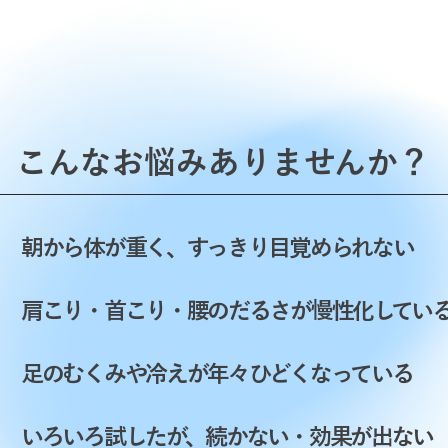
こんなお悩みありませんか？
朝から体が重く、すっきり目覚められない
肩こり・首こり・腰のだるさが慢性化してい
足のむくみや冷えが年々ひどくなっている
いろいろ試したが、続かない・効果が出ない