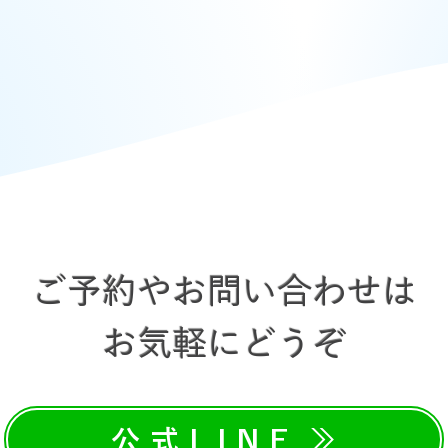
ご予約やお問い合わせは
​お気軽にどうぞ
公式LINE