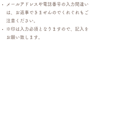
メールアドレスや電話番号の入力間違い
は、お返事できませんのでくれぐれもご
注意ください。
※印は入力必須となりますので、記入を
お願い致します。