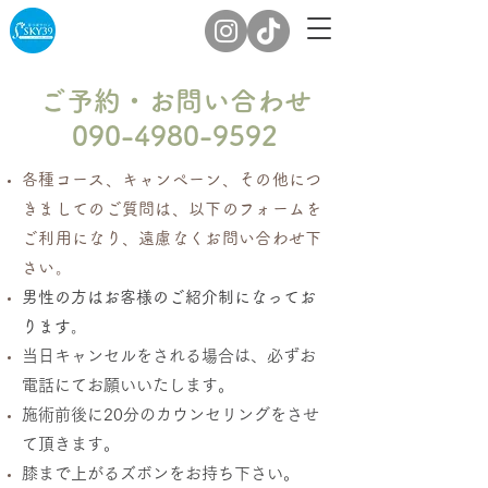
​ご予約・お問い合わせ
090-4980-9592
各種コース、キャンペーン、その他につ
きましてのご質問は、以下のフォームを
ご利用になり、遠慮なくお問い合わせ下
さい。​
男性の方はお客様のご紹介制になってお
ります。
当日キャンセルをされる場合は、必ずお
電話にてお願いいたします。
施術前後に20分のカウンセリングをさせ
て頂きます。
​膝まで上がるズボンをお持ち下さい。