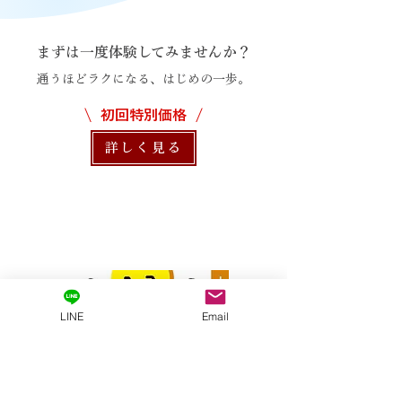
まずは一度体験してみませんか？
通うほどラクになる、はじめの一歩。
\ 初回特別価格 /
詳しく見る
LINE
Email