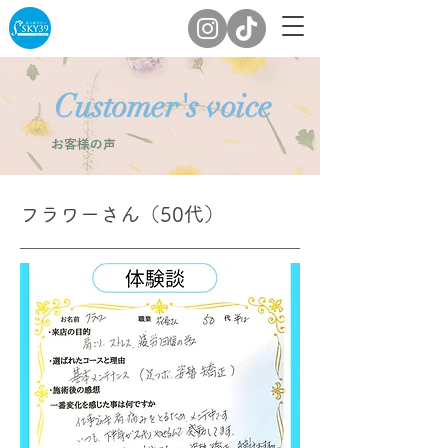
Customer's voice
お客様の声
フラワーさん（50代）