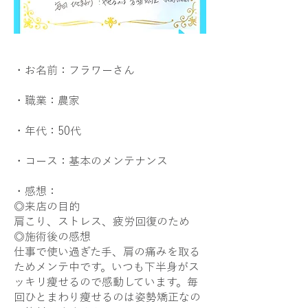
・お名前：フラワーさん
・職業：農家
・年代：50代
・コース：基本のメンテナンス
・感想：
◎来店の目的
肩こり、ストレス、疲労回復のため
◎施術後の感想
仕事で使い過ぎた手、肩の痛みを取る
ためメンテ中です。いつも下半身がス
ッキリ瘦せるので感動しています。毎
回ひとまわり瘦せるのは姿勢矯正なの